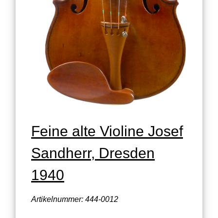
Feine alte Violine Josef
Sandherr, Dresden
1940
Artikelnummer: 444-0012