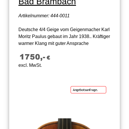
Bad Brambach
Artikelnummer: 444-0011
Deutsche 4/4 Geige vom Geigenmacher Karl
Moritz Paulus gebaut im Jahr 1938.. Kräftiger
warmer Klang mit guter Ansprache
excl. MwSt.