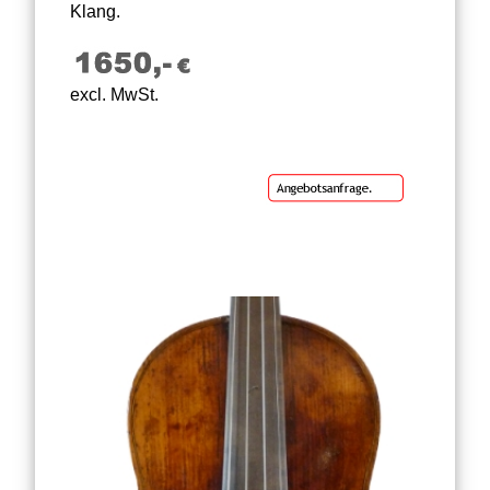
Klang.
excl. MwSt.