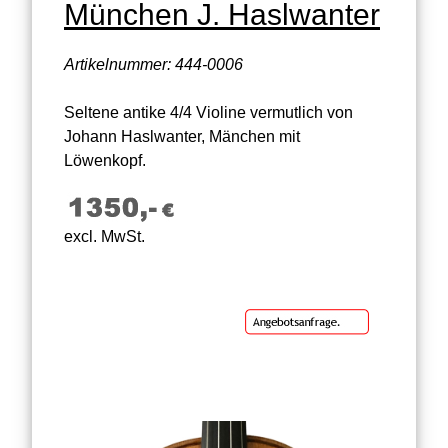
München J. Haslwanter
Artikelnummer: 444-0006
Seltene antike 4/4 Violine vermutlich von
Johann Haslwanter, Mänchen mit
Löwenkopf.
excl. MwSt.