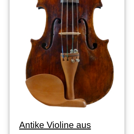
Antike Violine aus