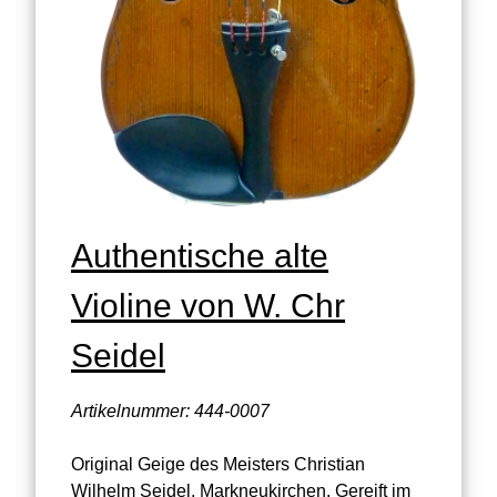
Authentische alte
Violine von W. Chr
Seidel
Artikelnummer: 444-0007
Original Geige des Meisters Christian
Wilhelm Seidel, Markneukirchen. Gereift im