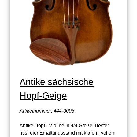
Antike sächsische
Hopf-Geige
Artikelnummer: 444-0005
Antike Hopf - Violine in 4/4 Größe. Bester
rissfreier Erhaltungsstand mit klarem, vollem