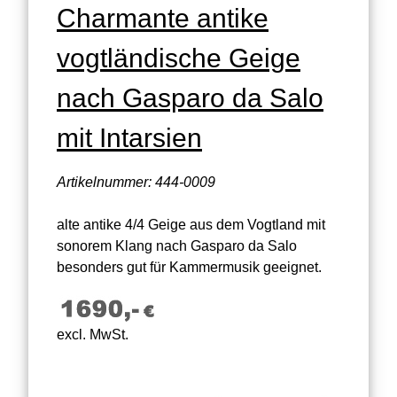
Charmante antike
vogtländische Geige
nach Gasparo da Salo
mit Intarsien
Artikelnummer: 444-0009
alte antike 4/4 Geige aus dem Vogtland mit
sonorem Klang nach Gasparo da Salo
besonders gut für Kammermusik geeignet.
excl. MwSt.