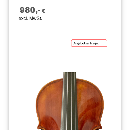
excl. MwSt.