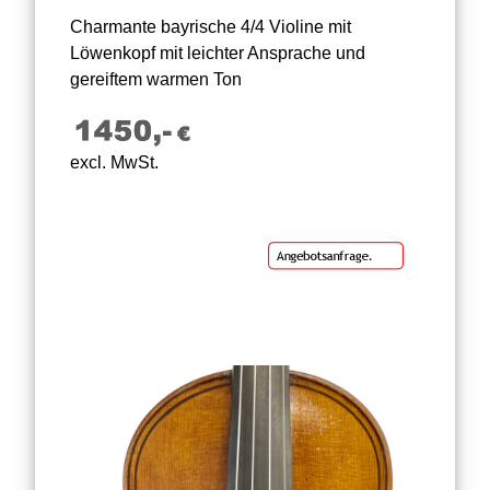
Charmante bayrische 4/4 Violine mit
Löwenkopf mit leichter Ansprache und
gereiftem warmen Ton
excl. MwSt.