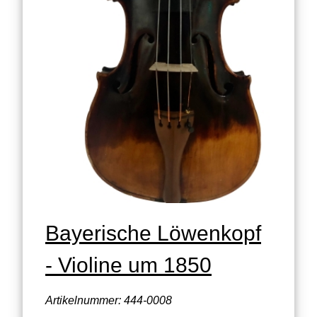
Bayerische Löwenkopf
- Violine um 1850
Artikelnummer: 444-0008