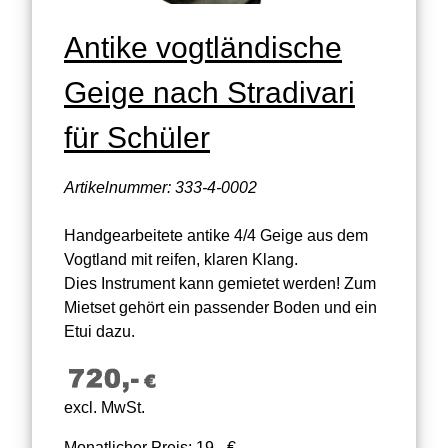
Antike vogtländische
Geige nach Stradivari
für Schüler
Artikelnummer: 333-4-0002
Handgearbeitete antike 4/4 Geige aus dem
Vogtland mit reifen, klaren Klang.
Dies Instrument kann gemietet werden! Zum
Mietset gehört ein passender Boden und ein
Etui dazu.
excl. MwSt.
Monatlicher Preis: 19,- €