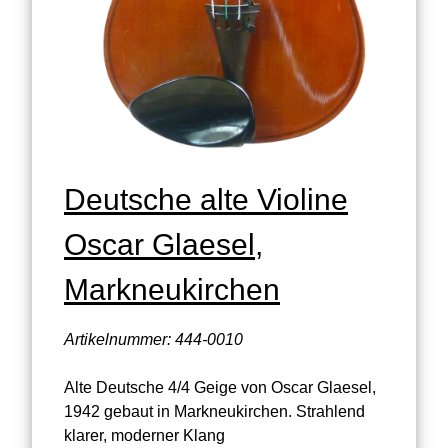
Deutsche alte Violine
Oscar Glaesel,
Markneukirchen
Artikelnummer: 444-0010
Alte Deutsche 4/4 Geige von Oscar Glaesel,
1942 gebaut in Markneukirchen. Strahlend
klarer, moderner Klang