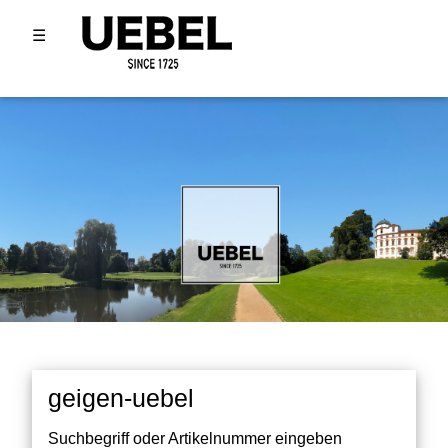
☰
geigen-uebel
Suchbegriff oder Artikelnummer eingeben