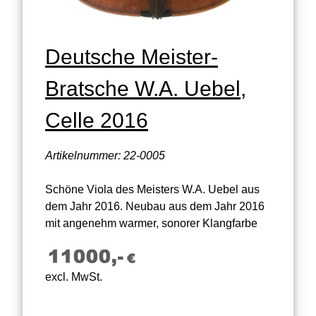
Deutsche Meister-
Bratsche W.A. Uebel,
Celle 2016
Artikelnummer: 22-0005
Schöne Viola des Meisters W.A. Uebel aus
dem Jahr 2016. Neubau aus dem Jahr 2016
mit angenehm warmer, sonorer Klangfarbe
excl. MwSt.