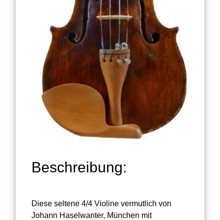
Beschreibung:
Diese seltene 4/4 Violine vermutlich von
Johann Haselwanter, München mit