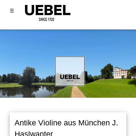
☰
Antike Violine aus München J.
Haslwanter