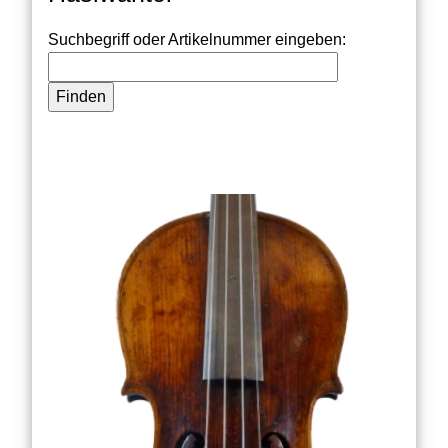
Suchbegriff oder Artikelnummer eingeben: