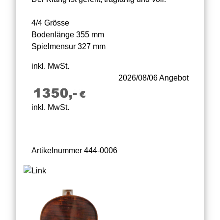
4/4 Grösse
Bodenlänge 355 mm
Spielmensur 327 mm
inkl. MwSt.
2026/08/06 Angebot
inkl. MwSt.
Artikelnummer 444-0006