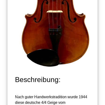
Beschreibung:
Nach guter Handwerkstradition wurde 1944
diese deutsche 4/4 Geige vom