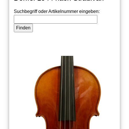
Suchbegriff oder Artikelnummer eingeben: