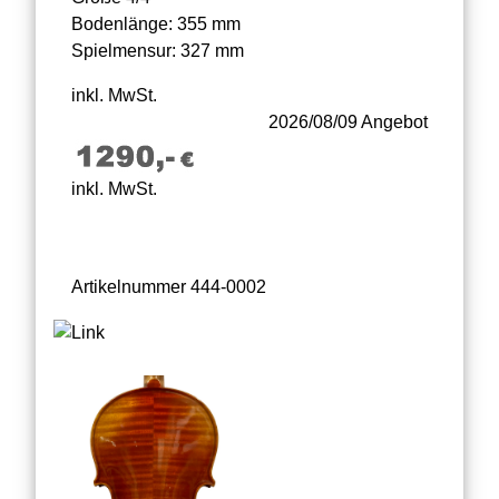
Bodenlänge: 355 mm
Spielmensur: 327 mm
inkl. MwSt.
2026/08/09 Angebot
inkl. MwSt.
Artikelnummer 444-0002