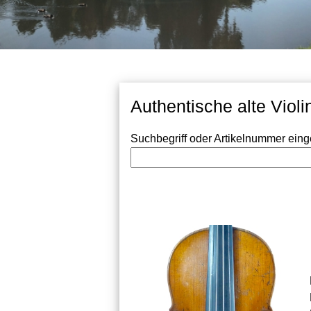
Authentische alte Viol
Suchbegriff oder Artikelnummer ein