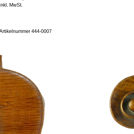
inkl. MwSt.
Artikelnummer 444-0007