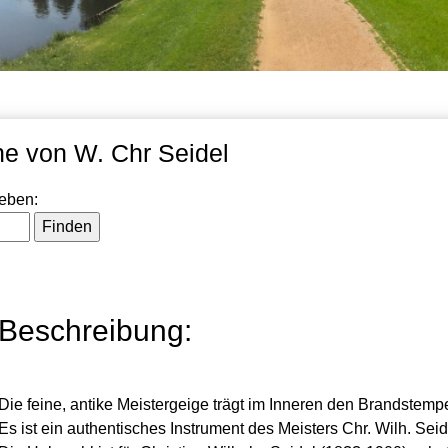
ine von W. Chr Seidel
geben:
Beschreibung:
Die feine, antike Meistergeige trägt im Inneren den Brandstempe
Es ist ein authentisches Instrument des Meisters Chr. Wilh. Seid