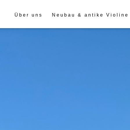
Über uns
Neubau & antike Violine