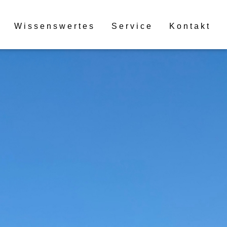
Wissenswertes
Service
Kontakt