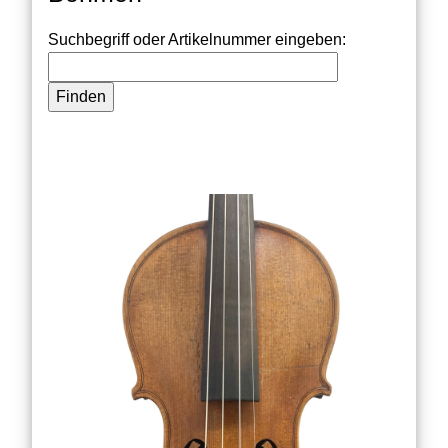
Suchbegriff oder Artikelnummer eingeben: