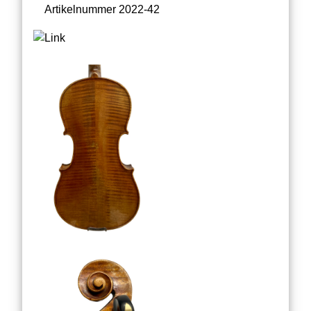
Artikelnummer 2022-42