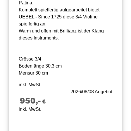
Patina.
Komplett spielfertig aufgearbeitet bietet
UEBEL - Since 1725 diese 3/4 Violine
spielfertig an.
Warm und offen mit Brillianz ist der Klang
dieses Instruments.
Grösse 3/4
Bodenlänge 30,3 cm
Mensur 30 cm
inkl. MwSt.
2026/08/08 Angebot
inkl. MwSt.