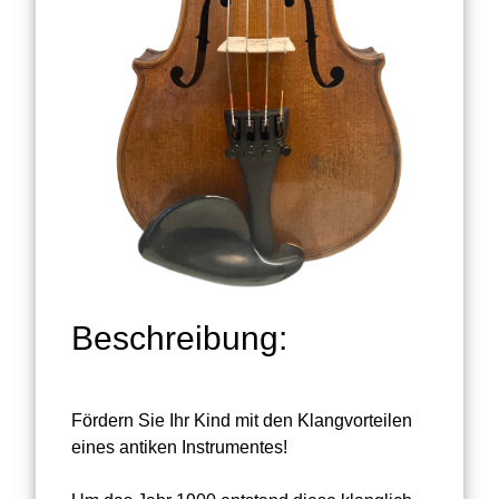
Beschreibung:
Fördern Sie Ihr Kind mit den Klangvorteilen
eines antiken Instrumentes!