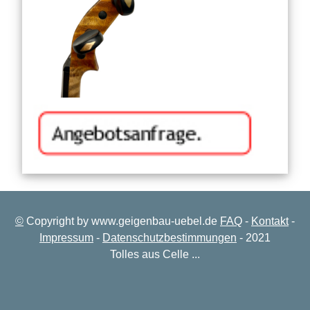
©
Copyright by www.geigenbau-uebel.de
FAQ
-
Kontakt
-
Impressum
-
Datenschutzbestimmungen
- 2021
Tolles aus Celle ...