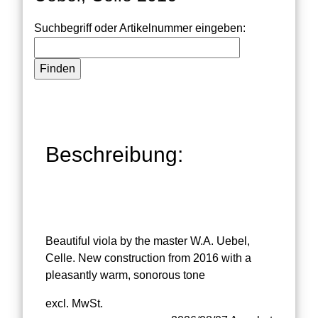
Suchbegriff oder Artikelnummer eingeben:
Beschreibung:
Beautiful viola by the master W.A. Uebel,
Celle. New construction from 2016 with a
pleasantly warm, sonorous tone
excl. MwSt.