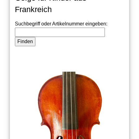
Frankreich
Suchbegriff oder Artikelnummer eingeben: