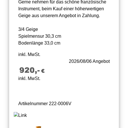
Gerne nehmen für das schöne französische
Instrument, beim Kauf einer höherwertigen
Geige aus unserem Angebot in Zahlung.
3/4 Geige
Spielmensur 30,3 cm
Bodenlänge 33,0 cm
inkl. MwSt.
2026/08/06 Angebot
inkl. MwSt.
Artikelnummer 222-0006V