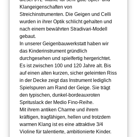
Klangeigenschaften von
Streichinstrumenten. Die Geigen und Celli
wurden in ihrer Optik schlicht gehalten und
nach einem bewährten Stradivari-Modell
gebaut.
In unserer Geigenbauwerkstatt haben wir
das Kinderinstrument gründlich
durchgesehen und spielfertig hergerichtet.
Es ist zwischen 100 und 120 Jahre alt. Bis
auf einen alten kurzen, sicher geleimten Riss
in der Decke zeigt das Instrument lediglich
Spielspuren am Rand der Geige. Sie trägt
den typischen, dunkel-bordeauxroten
Sprituslack der Medio Fino-Reihe.
Mit ihrem antiken Charme und ihrem
kräftigen, tragfähigen, hellen und trotzdem
warmen Klang ist es eine attraktive 3/4
Violine für talentierte, ambitionierte Kinder.