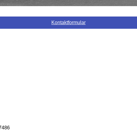
Kontaktformular
7486