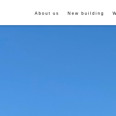
About us
New building
W