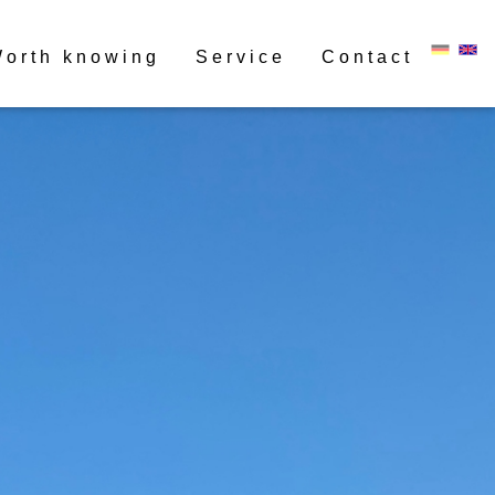
orth knowing
Service
Contact