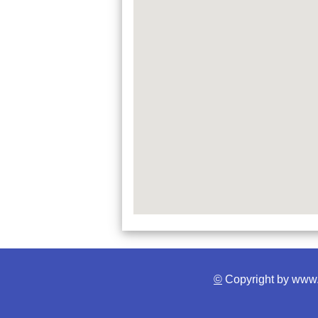
©
Copyright by www