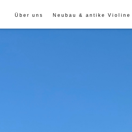
Über uns
Neubau & antike Violine