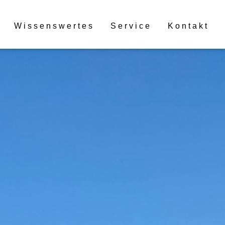
Wissenswertes
Service
Kontakt