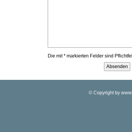
Die mit * markierten Felder sind Pflichtfe
© Copyright by www