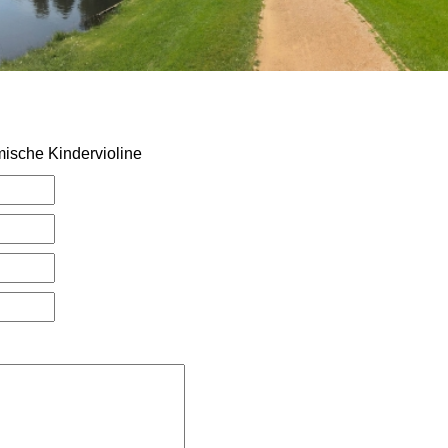
mische Kindervioline