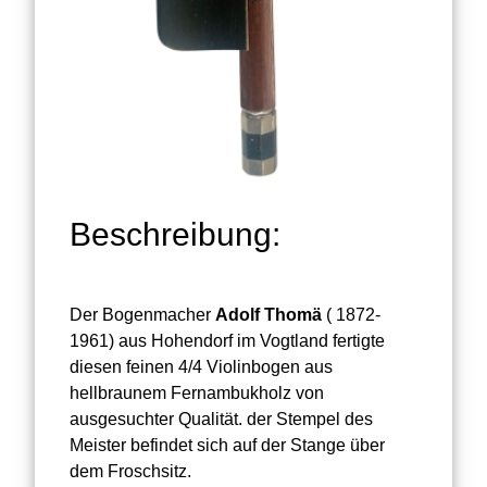
Beschreibung:
Der Bogenmacher
Adolf Thomä
( 1872-
1961) aus Hohendorf im Vogtland fertigte
diesen feinen 4/4 Violinbogen aus
hellbraunem Fernambukholz von
ausgesuchter Qualität. der Stempel des
Meister befindet sich auf der Stange über
dem Froschsitz.