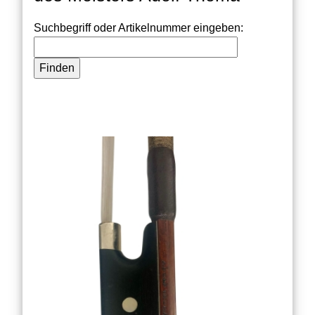
Suchbegriff oder Artikelnummer eingeben: