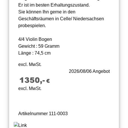
Er ist im besten Erhaltungszustand.
Sie können Ihn gerne in den
Geschäftsräumen in Celle/ Niedersachsen
probespielen.
4/4 Violin Bogen
Gewicht : 59 Gramm
Länge : 74,5 cm
excl. MwSt.
2026/08/06 Angebot
excl. MwSt.
Artikelnummer 111-0003