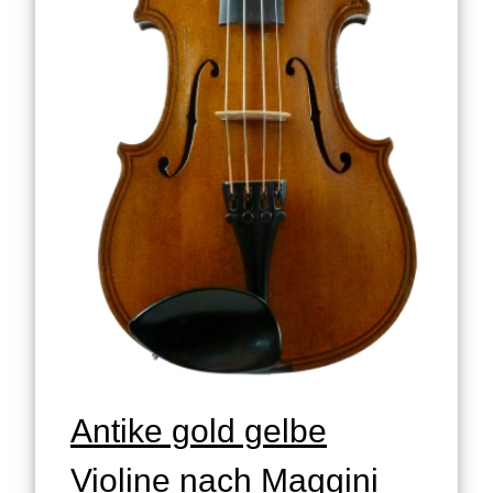
Antike gold gelbe
Violine nach Maggini