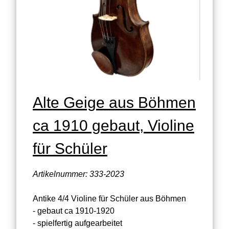
Alte Geige aus Böhmen
ca 1910 gebaut, Violine
für Schüler
Artikelnummer: 333-2023
Antike 4/4 Violine für Schüler aus Böhmen
- gebaut ca 1910-1920
- spielfertig aufgearbeitet