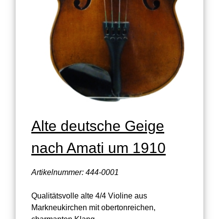
Alte deutsche Geige
nach Amati um 1910
Artikelnummer: 444-0001
Qualitätsvolle alte 4/4 Violine aus
Markneukirchen mit obertonreichen,