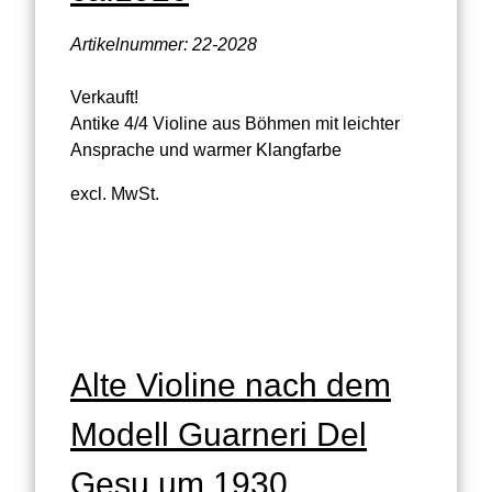
Artikelnummer: 22-2028
Verkauft!
Antike 4/4 Violine aus Böhmen mit leichter
Ansprache und warmer Klangfarbe
excl. MwSt.
Alte Violine nach dem
Modell Guarneri Del
Gesu um 1930