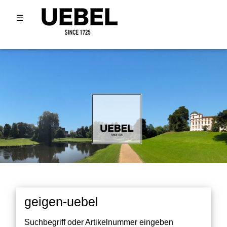
☰
geigen-uebel
Suchbegriff oder Artikelnummer eingeben