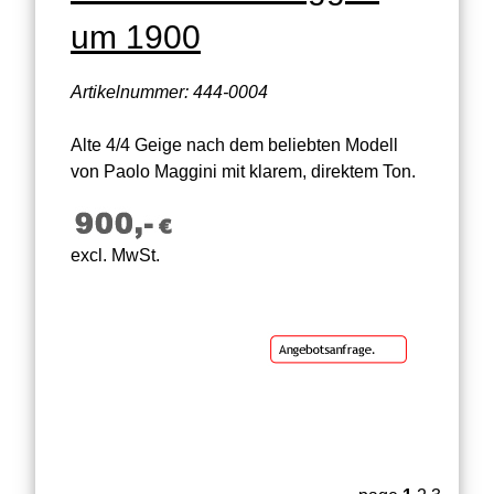
um 1900
Artikelnummer: 444-0004
Alte 4/4 Geige nach dem beliebten Modell
von Paolo Maggini mit klarem, direktem Ton.
excl. MwSt.