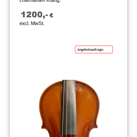
charmanten Klang.
excl. MwSt.