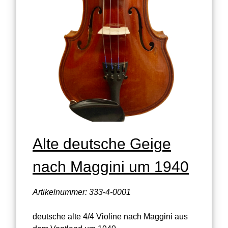
Alte deutsche Geige
nach Maggini um 1940
Artikelnummer: 333-4-0001
deutsche alte 4/4 Violine nach Maggini aus