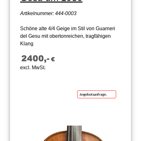
Artikelnummer: 444-0003
Schöne alte 4/4 Geige im Stil von Guarneri
del Gesu mit obertonreichen, tragfähigen
Klang
excl. MwSt.