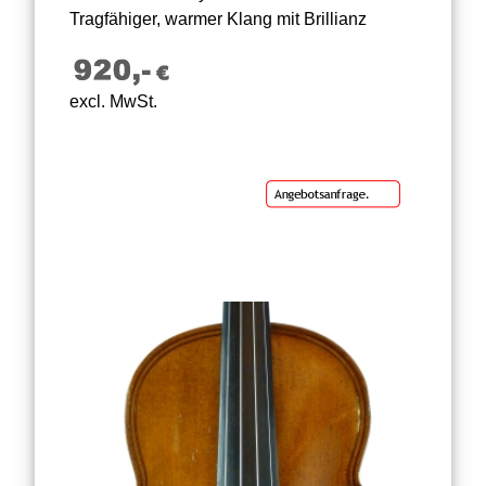
Tragfähiger, warmer Klang mit Brillianz
excl. MwSt.