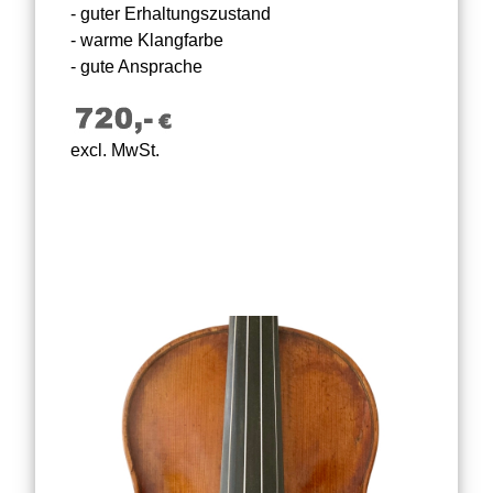
- guter Erhaltungszustand
- warme Klangfarbe
- gute Ansprache
excl. MwSt.