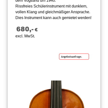
dem Vogtland um 1940.
Rissfreies Schülerinstrument mit dunklem,
vollen Klang und gleichmäßiger Ansprache.
Dies Instrument kann auch gemietet werden!
excl. MwSt.