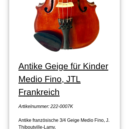
Antike Geige für Kinder
Medio Fino, JTL
Frankreich
Artikelnummer: 222-0007K
Antike französische 3/4 Geige Medio Fino, J.
Thiboutville-Lamy.