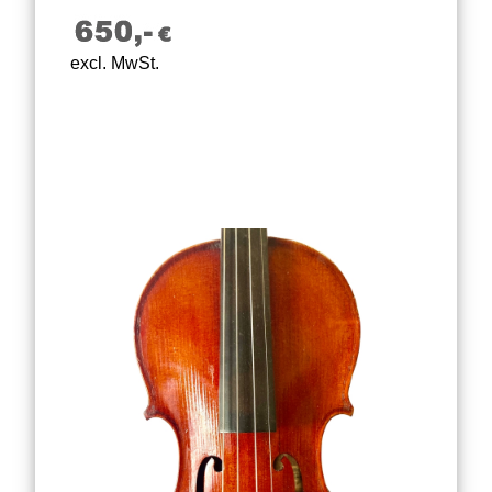
excl. MwSt.