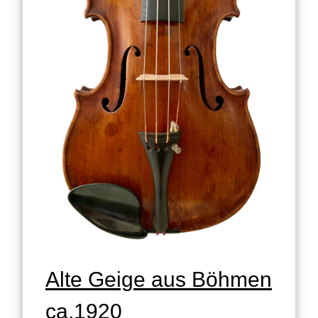
Alte Geige aus Böhmen
ca.1920