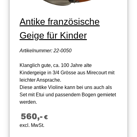
Antike französische
Geige für Kinder
Artikelnummer: 22-0050
Klanglich gute, ca. 100 Jahre alte
Kindergeige in 3/4 Grösse aus Mirecourt mit
leichter Ansprache.
Diese antike Violine kann bei uns auch als
Set mit Etui und passendem Bogen gemietet
werden.
excl. MwSt.