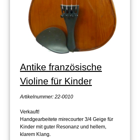
Antike französische
Violine für Kinder
Artikelnummer: 22-0010
Verkauft!
Handgearbeitete mirecourter 3/4 Geige für
Kinder mit guter Resonanz und hellem,
klarem Klang.